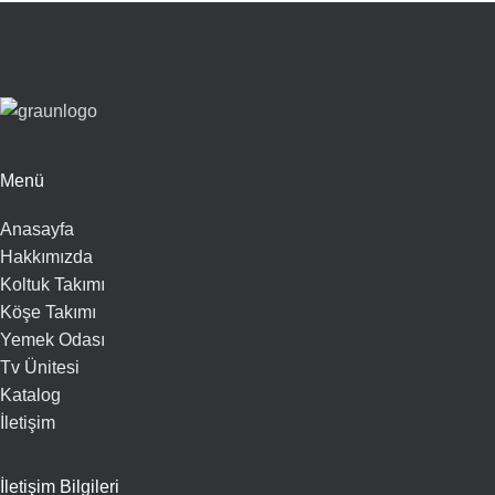
Menü
Anasayfa
Hakkımızda
Koltuk Takımı
Köşe Takımı
Yemek Odası
Tv Ünitesi
Katalog
İletişim
İletişim Bilgileri