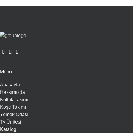
Menü
Anasayfa
Hakkımızda
Koltuk Takımı
Köşe Takımı
Yemek Odası
Tv Ünitesi
Katalog