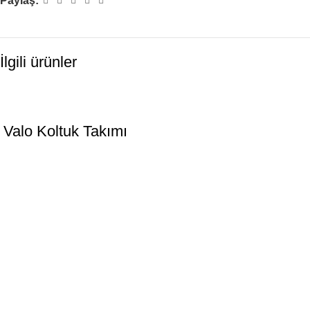
Paylaş:
İlgili ürünler
Valo Koltuk Takımı